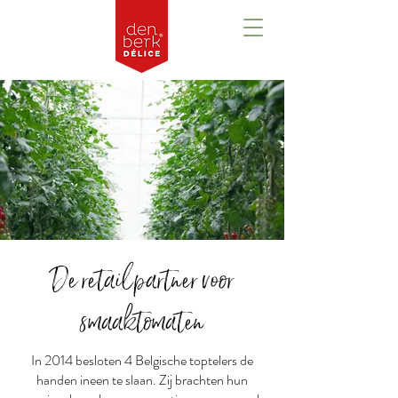
De retailpartner voor
smaaktomaten
In 2014 besloten 4 Belgische toptelers de
handen ineen te slaan. Zij brachten hun