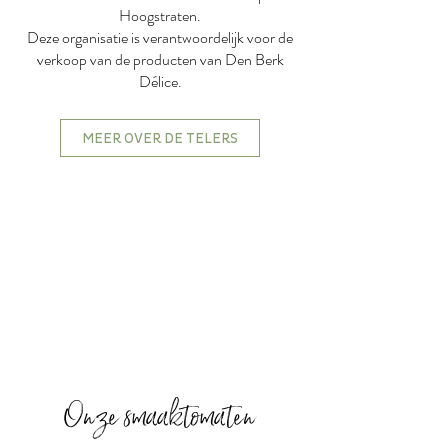
Hoogstraten.
Deze organisatie is verantwoordelijk voor de
verkoop van de producten van Den Berk
Délice.
MEER OVER DE TELERS
Onze smaaktomaten