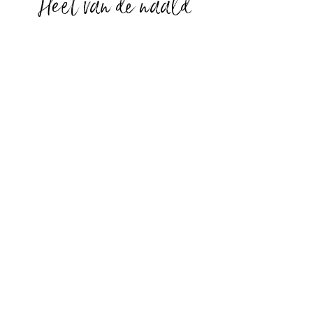
Heet van de naald