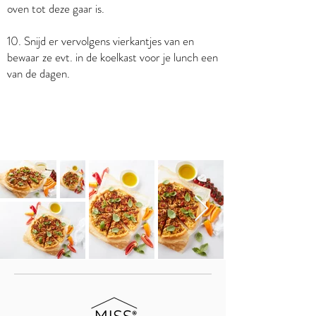
oven tot deze gaar is.
10. Snijd er vervolgens vierkantjes van en
bewaar ze evt. in de koelkast voor je lunch een
van de dagen.