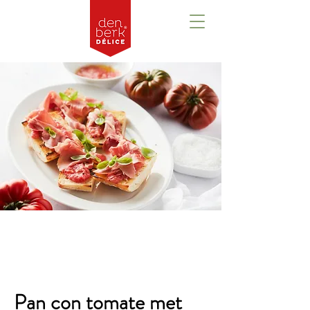
Overzicht
Pan con tomate met