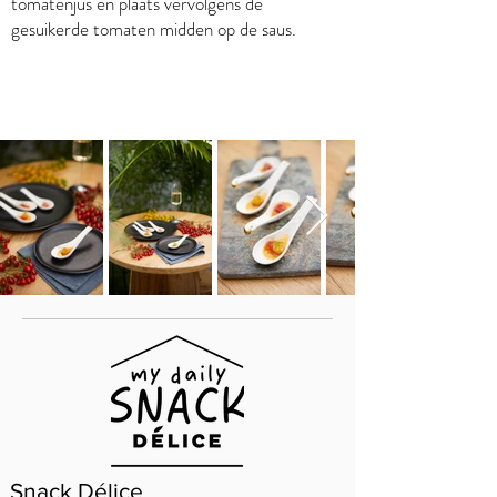
tomatenjus en plaats vervolgens de
gesuikerde tomaten midden op de saus.
Snack Délice