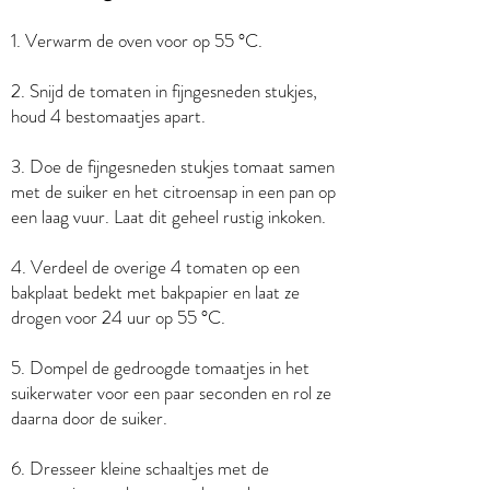
1. Verwarm de oven voor op 55 °C.
2. Snijd de tomaten in fijngesneden stukjes,
houd 4 bestomaatjes apart.
3. Doe de fijngesneden stukjes tomaat samen
met de suiker en het citroensap in een pan op
een laag vuur. Laat dit geheel rustig inkoken.
4. Verdeel de overige 4 tomaten op een
bakplaat bedekt met bakpapier en laat ze
drogen voor 24 uur op 55 °C.
5. Dompel de gedroogde tomaatjes in het
suikerwater voor een paar seconden en rol ze
daarna door de suiker.
6. Dresseer kleine schaaltjes met de