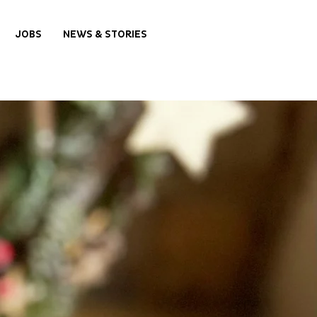
JOBS
NEWS & STORIES