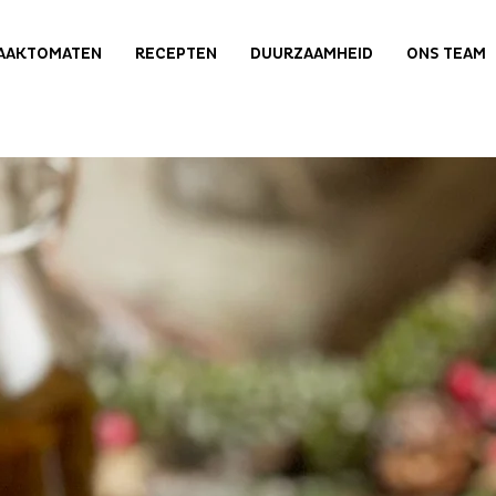
AAKTOMATEN
RECEPTEN
DUURZAAMHEID
ONS TEAM