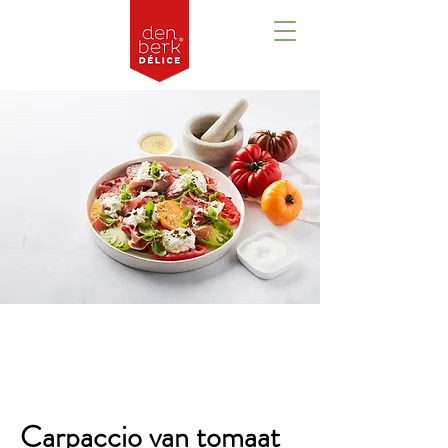
Overzicht
Carpaccio van tomaat