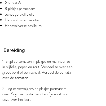
2 burrata’s
8 plakjes parmaham
Scheutje truffelolie
Handvol pistachenoten
Handvol verse basilicum
Bereiding
1. Snijd de tomaten in plakjes en marineer ze
in olijfolie, peper en zout. Verdeel ze over een
groot bord of een schaal. Verdeel de burrata
over de tomaten.
2. Leg er vervolgens de plakjes parmaham
over. Snijd wat pistachenoten fijn en strooi
deze over het bord.