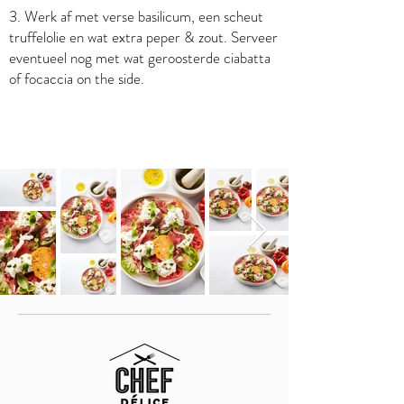
3. Werk af met verse basilicum, een scheut
truffelolie en wat extra peper & zout. Serveer
eventueel nog met wat geroosterde ciabatta
of focaccia on the side.