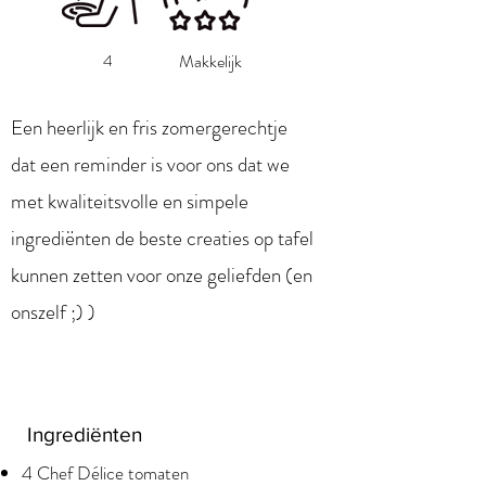
4
Makkelijk
Een heerlijk en fris zomergerechtje
dat een reminder is voor ons dat we
met kwaliteitsvolle en simpele
ingrediënten de beste creaties op tafel
kunnen zetten voor onze geliefden (en
onszelf ;) )
Ingrediënten
4 Chef Délice tomaten