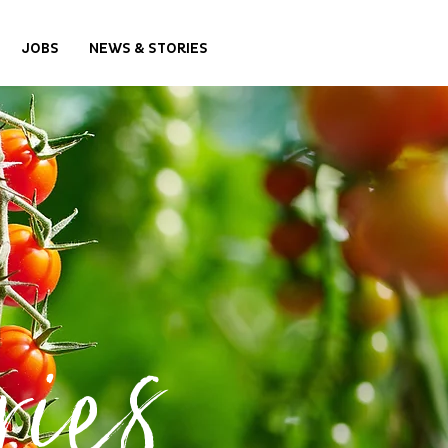
JOBS
NEWS & STORIES
ies