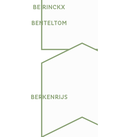
BEIRINCKX
BENTELTOM
BERKENRIJS