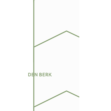
DEN BERK