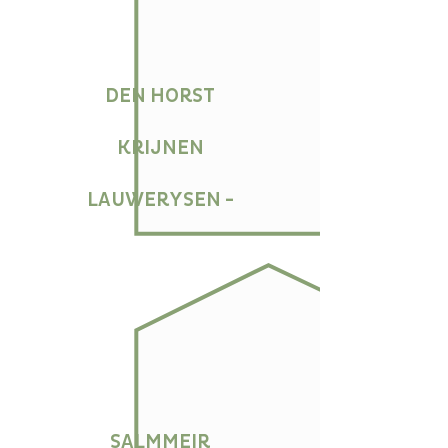
DEN HORST
KRIJNEN
LAUWERYSEN -
SALMMEIR