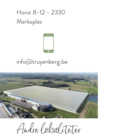
Horst
8-12 - 2330
Merksplas
info@truyenberg.be
Andre lokaliteter