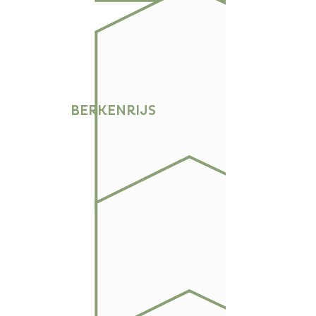
BERKENRIJS