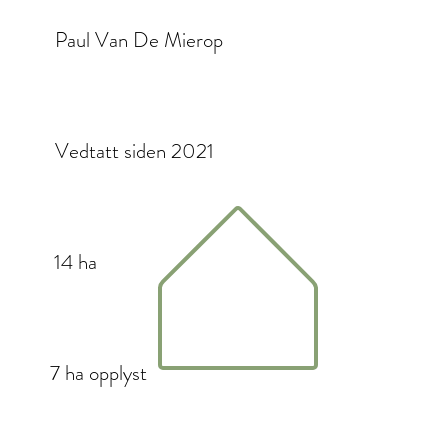
Paul Van De Mierop
Vedtatt siden 2021
14 ha
7 ha opplyst