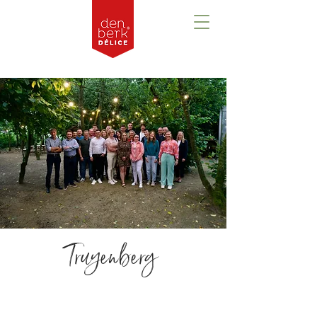
Truyenberg