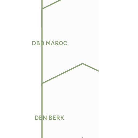
DBD MAROC
DEN BERK