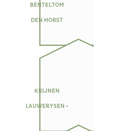
BENTELTOM
DEN HORST
KRIJNEN
LAUWERYSEN -