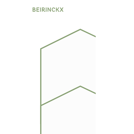
BEIRINCKX