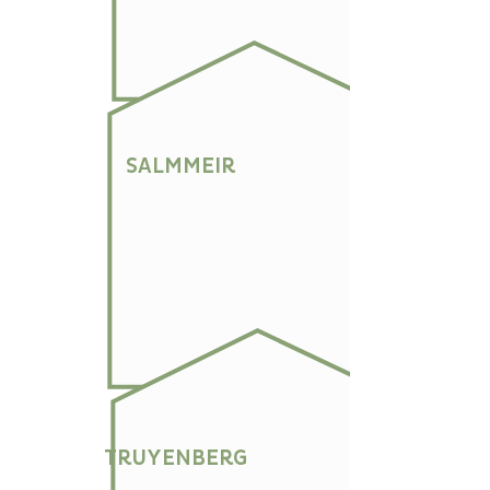
SALMMEIR
TRUYENBERG