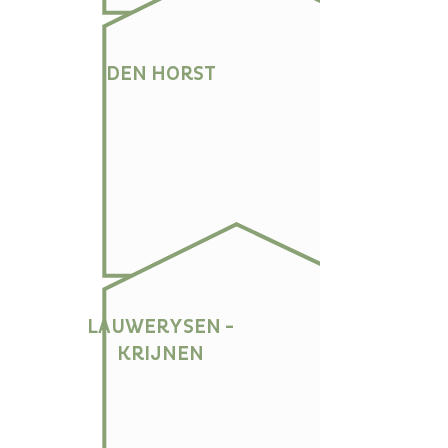
DEN HORST
LAUWERYSEN -
KRIJNEN