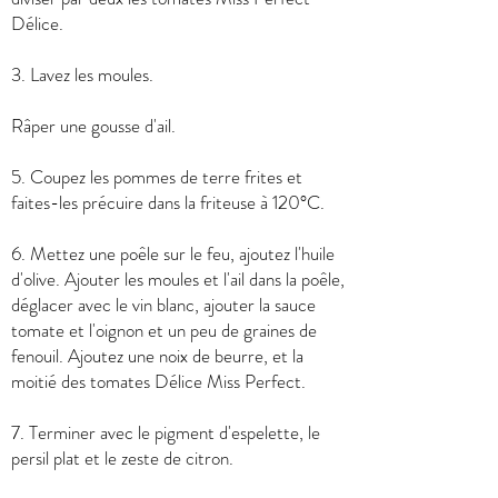
Délice.
3. Lavez les moules.
Râper une gousse d'ail.
5. Coupez les pommes de terre frites et
faites-les précuire dans la friteuse à 120°C.
6. Mettez une poêle sur le feu, ajoutez l'huile
d'olive. Ajouter les moules et l'ail dans la poêle,
déglacer avec le vin blanc, ajouter la sauce
tomate et l'oignon et un peu de graines de
fenouil. Ajoutez une noix de beurre, et la
moitié des tomates Délice Miss Perfect.
7. Terminer avec le pigment d'espelette, le
persil plat et le zeste de citron.