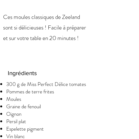
Ces moules classiques de Zeeland
sont si délicieuses ! Facile à préparer
et sur votre table en 20 minutes !
Ingrédients
300 g de Miss Perfect Délice tomates
Pommes de terre frites
Moules
Graine de fenouil
Oignon
Persil plat
Espelette pigment
Vin blanc