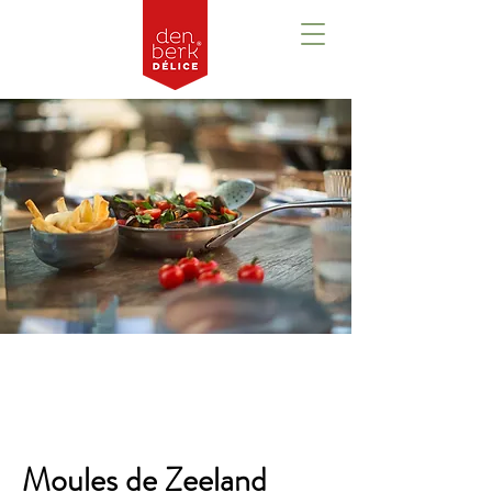
Aperçu
Moules de Zeeland