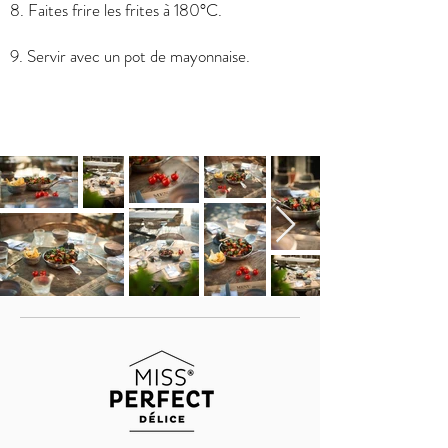
8. Faites frire les frites à 180°C.
9. Servir avec un pot de mayonnaise.