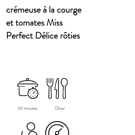
crémeuse à la courge
et tomates Miss
Perfect Délice rôties
50 minutes
Dîner