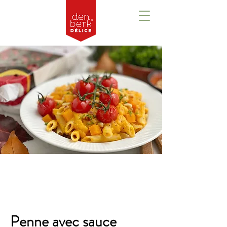
Aperçu
Penne avec sauce