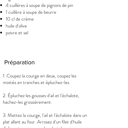
4 cuillères à soupe de pignons de pin
1 cuillère à soupe de beurre
10 cl de crème
huile d'olive
poivre et sel
Préparation
1. Coupez la courge en deux, coupez les
moitiés en tranches et épluchez-les.
2. Épluchez les gousses d'ail et l'échalote,
hachez-les grossièrement.
3. Mettez la courge, l'ail et l'échalote dans un
plat allant au four. Arrosez d'un filet d'huile