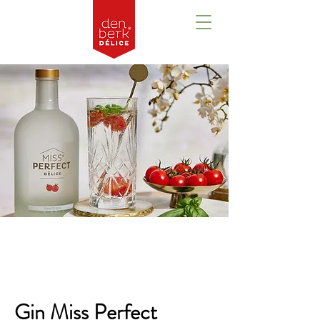
Aperçu
Gin Miss Perfect