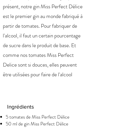
présent, notre gin Miss Perfect Délice
est le premier gin au monde fabriqué à
partir de tomates. Pour fabriquer de
l'alcool, il faut un certain pourcentage
de sucre dans le produit de base. Et
comme nos tomates Miss Perfect
Delice sont si douces, elles peuvent
être utilisées pour faire de l'alcool
Ingrédients
5 tomates de Miss Perfect Délice
50 ml de gin Miss Perfect Délice