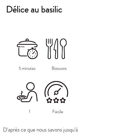
Délice au basilic
5 minutes
Boissons
1
Facile
D'après ce que nous savons jusqu'à