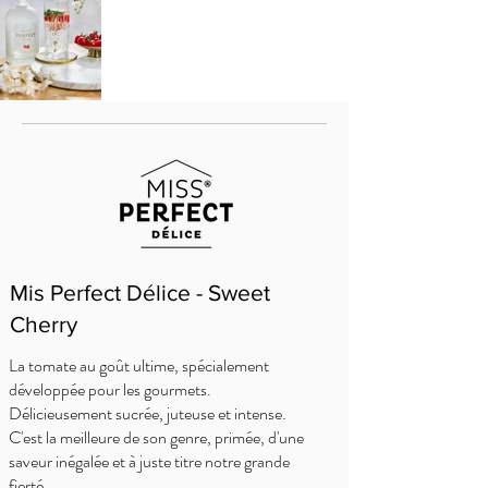
Mis Perfect Délice - Sweet
Cherry
La tomate au goût ultime, spécialement
développée pour les gourmets.
Délicieusement sucrée, juteuse et intense.
C'est la meilleure de son genre, primée, d'une
saveur inégalée et à juste titre notre grande
fierté.