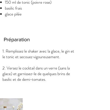
150 ml de tonic (poivre rose)
basilic frais
glace pilée
Préparation
1. Remplissez le shaker avec la glace, le gin et
le tonic et secouez vigoureusement.
2. Versez le cocktail dans un verre (sans la
glace) et garnissez-le de quelques brins de
basilic et de demi-tomates.