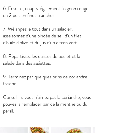
6. Ensuite, coupez également l'oignon rouge
en 2 puis en fines tranches.
7. Mélangez le tout dans un saladier,
assaisonnez d'une pincée de sel, d'un filet
d'huile d'olive et du jus d'un citron vert.
8. Répartissez les cuisses de poulet et la
salade dans des assiettes.
9. Terminez par quelques brins de coriandre
fraîche.
Conseil : si vous n'aimez pas la coriandre, vous
pouvez la remplacer par de la menthe ou du
persil.