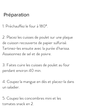
Préparation
1. Préchauffez le four à 180°.
2. Placez les cuisses de poulet sur une plaque
de cuisson recouverte de papier sulfurisé.
Tartinez-les ensuite avec la purée d'harissa.
Assaisonnez de sel et de poivre.
3. Faites cuire les cuisses de poulet au four
pendant environ 40 min.
4. Coupez la mangue en dés et placez-la dans
un saladier.
5. Coupez les concombres mini et les
tomates snack en 2.