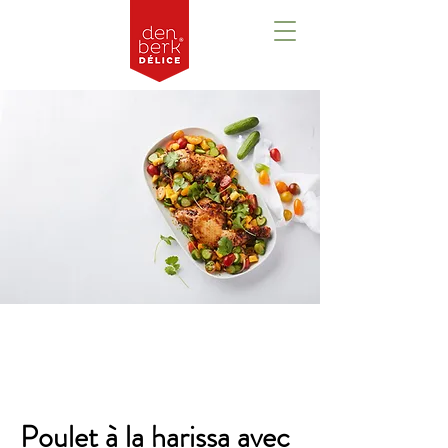
Aperçu
Poulet à la harissa avec