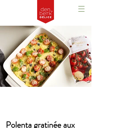
Aperçu
Polenta gratinée aux