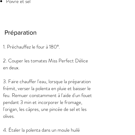
Poivre et sel
Préparation
1. Préchauffez le four à 180°.
2. Couper les tomates Miss Perfect Délice
en deux.
3. Faire chauffer l'eau, lorsque la préparation
frémit, verser la polenta en pluie et baisser le
feu. Remuer constamment à l'aide d'un fouet
pendant 3 min et incorporer le fromage,
l'origan, les câpres, une pincée de sel et les
olives.
4. Étaler la polenta dans un moule huilé