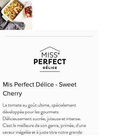
Mis Perfect Délice - Sweet
Cherry
La tomate au goût ultime, spécialement
développée pour les gourmets.
Délicieusement sucrée, juteuse et intense.
C'est la meilleure de son genre, primée, d'une
saveur inégalée et à juste titre notre grande