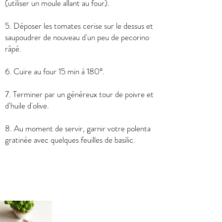
(utiliser un moule allant au four).
5. Déposer les tomates cerise sur le dessus et
saupoudrer de nouveau d'un peu de pecorino
râpé.
6. Cuire au four 15 min à 180°.
7. Terminer par un généreux tour de poivre et
d'huile d'olive.
8. Au moment de servir, garnir votre polenta
gratinée avec quelques feuilles de basilic.