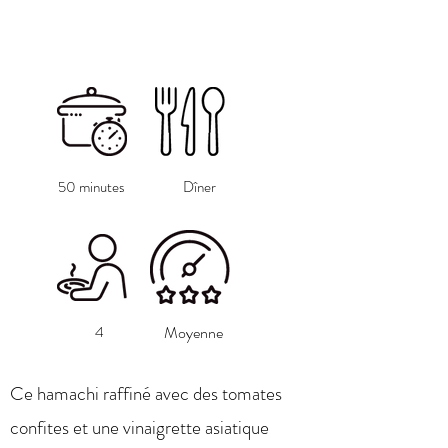
50 minutes
Dîner
4
Moyenne
Ce hamachi raffiné avec des tomates
confites et une vinaigrette asiatique