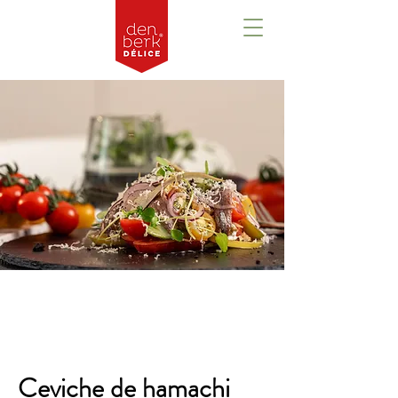
Aperçu
Ceviche de hamachi