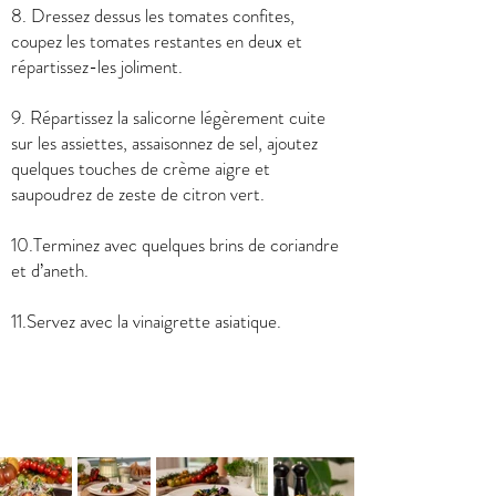
8. Dressez dessus les tomates confites,
coupez les tomates restantes en deux et
répartissez-les joliment.
9. Répartissez la salicorne légèrement cuite
sur les assiettes, assaisonnez de sel, ajoutez
quelques touches de crème aigre et
saupoudrez de zeste de citron vert.
10.Terminez avec quelques brins de coriandre
et d’aneth.
11.Servez avec la vinaigrette asiatique.