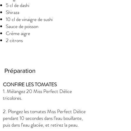
5 cl de dashi
Shiraza
10 cl de vinaigre de sushi
Sauce de poisson
Crème aigre
2 citrons
Préparation
CONFIRE LES TOMATES
1. Mélangez 20 Miss Perfect Délice
tricolores.
2. Plongez les tomates Miss Perfect Délice
pendant 10 secondes dans l’eau bouillante,
puis dans l’eau glacée, et retirez la peau.