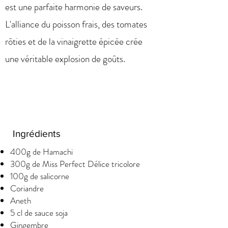
est une parfaite harmonie de saveurs.
L'alliance du poisson frais, des tomates
rôties et de la vinaigrette épicée crée
une véritable explosion de goûts.
Ingrédients
400g de Hamachi
300g de Miss Perfect Délice tricolore
100g de salicorne
Coriandre
Aneth
5 cl de sauce soja
Gingembre