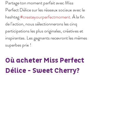
Partage ton moment parfait avec Miss 
Perfect Délice sur les réseaux sociaux avec le 
hashtag 
#createyourperfectmoment
. À la fin 
de l’action, nous sélectionnerons les cinq 
participations les plus originales, créatives et 
inspirantes. Les gagnants recevront les mêmes 
superbes prix !
Où acheter Miss Perfect 
Délice - Sweet Cherry?