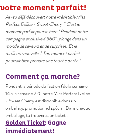
votre moment parfait!
As-tu déjà découvert notre irrésistible Miss 
Perfect Délice - Sweet Cherry ? C’est le 
moment parfait pour le faire ! Pendant notre 
campagne exclusive à 360°, plonge dans un 
monde de saveurs et de surprises. Et la 
meilleure nouvelle ? Ton moment parfait 
pourrait bien prendre une touche dorée !
Comment ça marche?
Pendant la période de l’action (de la semaine 
14 à la semaine 22), notre Miss Perfect Délice 
- Sweet Cherry est disponible dans un 
emballage promotionnel spécial. Dans chaque 
emballage, tu trouveras un ticket :
Golden Ticket
: Gagne 
immédiatement!