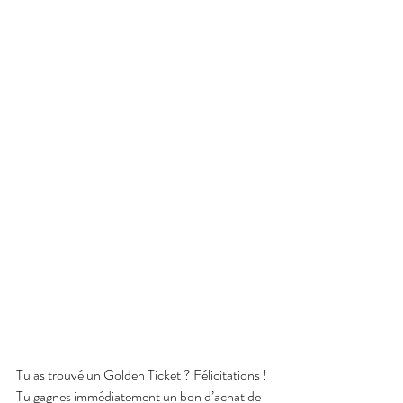
Tu as trouvé un Golden Ticket ? Félicitations ! 
Tu gagnes immédiatement un bon d’achat de 