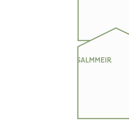
SALMMEIR