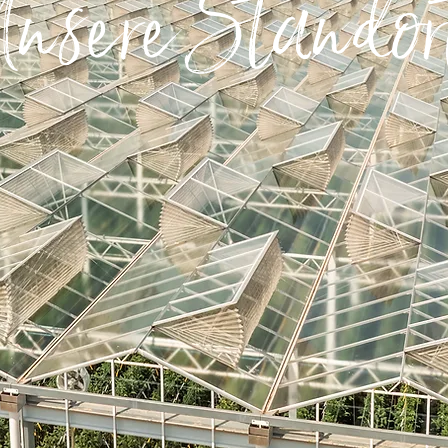
nsere Standor