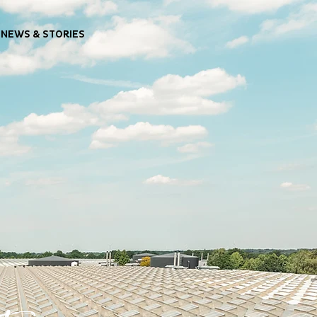
NEWS & STORIES