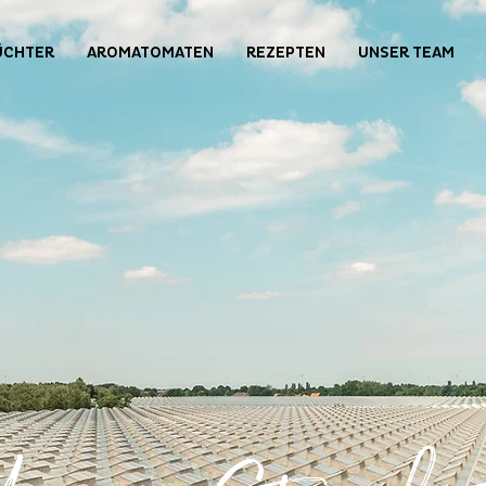
ÜCHTER
AROMATOMATEN
REZEPTEN
UNSER TEAM