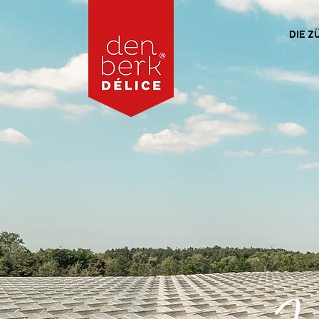
DIE Z