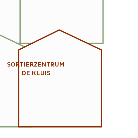
SORTIERZENTRUM
DE KLUIS