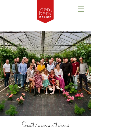
Sortierzentrum