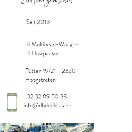
Seit 2013
4 Multihead-Waagen
4 Flowpacker
Putten 19/21 - 2320
Hoogstraten
+32 32 89 50 38
info@dbddekluis.be