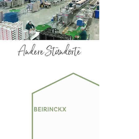
Andere Standorte
BEIRINCKX