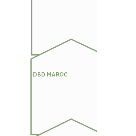
DBD MAROC