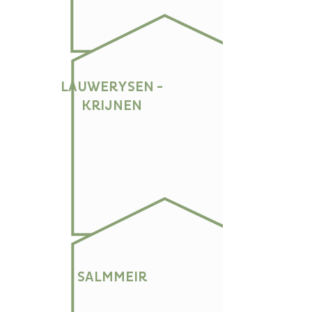
LAUWERYSEN -
KRIJNEN
SALMMEIR