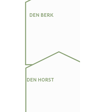
DEN BERK
DEN HORST