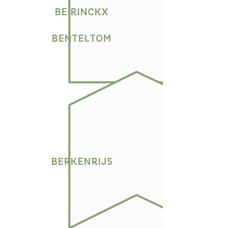
BEIRINCKX
BENTELTOM
BERKENRIJS