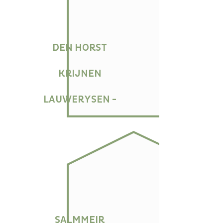
DEN HORST
KRIJNEN
LAUWERYSEN -
SALMMEIR