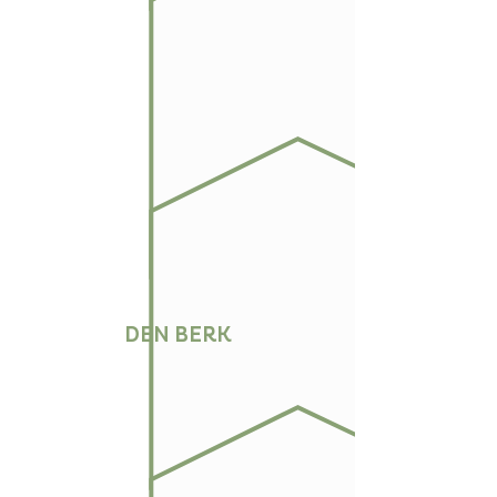
DEN BERK