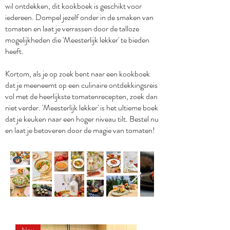
wil ontdekken, dit kookboek is geschikt voor
iedereen. Dompel jezelf onder in de smaken van
tomaten en laat je verrassen door de talloze
mogelijkheden die 'Meesterlijk lekker' te bieden
heeft.
Kortom, als je op zoek bent naar een kookboek
dat je meeneemt op een culinaire ontdekkingsreis
vol met de heerlijkste tomatenrecepten, zoek dan
niet verder. 'Meesterlijk lekker' is het ultieme boek
dat je keuken naar een hoger niveau tilt. Bestel nu
en laat je betoveren door de magie van tomaten!