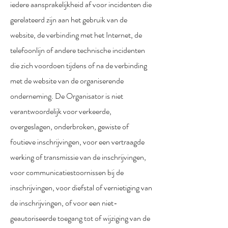
iedere aansprakelijkheid af voor incidenten die
gerelateerd zijn aan het gebruik van de
website, de verbinding met het Internet, de
telefoonlijn of andere technische incidenten
die zich voordoen tijdens of na de verbinding
met de website van de organiserende
onderneming. De Organisator is niet
verantwoordelijk voor verkeerde,
overgeslagen, onderbroken, gewiste of
foutieve inschrijvingen, voor een vertraagde
werking of transmissie van de inschrijvingen,
voor communicatiestoornissen bij de
inschrijvingen, voor diefstal of vernietiging van
de inschrijvingen, of voor een niet-
geautoriseerde toegang tot of wijziging van de