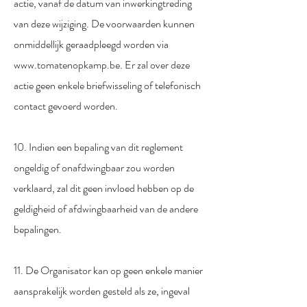
actie, vanaf de datum van inwerkingtreding
van deze wijziging. De voorwaarden kunnen
onmiddellijk geraadpleegd worden via
www.tomatenopkamp.be
. Er zal over deze
actie geen enkele briefwisseling of telefonisch
contact gevoerd worden.
10. Indien een bepaling van dit reglement
ongeldig of onafdwingbaar zou worden
verklaard, zal dit geen invloed hebben op de
geldigheid of afdwingbaarheid van de andere
bepalingen.
11. De Organisator kan op geen enkele manier
aansprakelijk worden gesteld als ze, ingeval