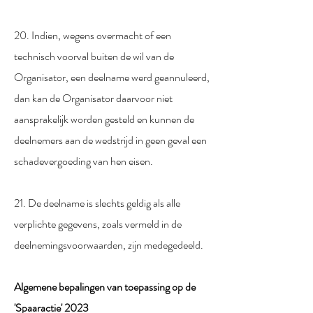
20. Indien, wegens overmacht of een
technisch voorval buiten de wil van de
Organisator, een deelname werd geannuleerd,
dan kan de Organisator daarvoor niet
aansprakelijk worden gesteld en kunnen de
deelnemers aan de wedstrijd in geen geval een
schadevergoeding van hen eisen.
21. De deelname is slechts geldig als alle
verplichte gegevens, zoals vermeld in de
deelnemingsvoorwaarden, zijn medegedeeld.
Algemene bepalingen van toepassing op de
'Spaaractie' 2023