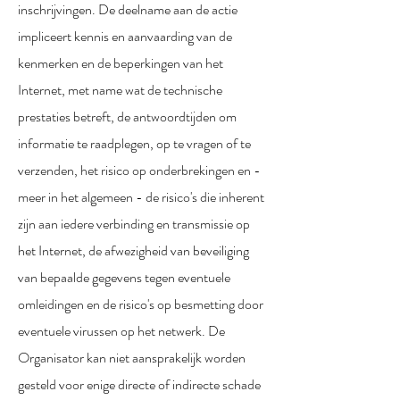
inschrijvingen. De deelname aan de actie
impliceert kennis en aanvaarding van de
kenmerken en de beperkingen van het
Internet, met name wat de technische
prestaties betreft, de antwoordtijden om
informatie te raadplegen, op te vragen of te
verzenden, het risico op onderbrekingen en -
meer in het algemeen - de risico's die inherent
zijn aan iedere verbinding en transmissie op
het Internet, de afwezigheid van beveiliging
van bepaalde gegevens tegen eventuele
omleidingen en de risico's op besmetting door
eventuele virussen op het netwerk. De
Organisator kan niet aansprakelijk worden
gesteld voor enige directe of indirecte schade