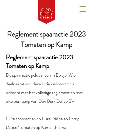
Reglement spaaractie 2023
Tomaten op Kamp
Reglement spaaractie 2023
Tomaten op Kamp
De spaaractie geldt alleen in België. Wie
deelneemt aan deze actie verklaart zich
akkoord met het volledige reglement en met
elke beslissing van Den Berk Délice BV.
1. De spaaractie van Pure Délice en Party
Délice ‘Tomaten op Kamp’ (hierna