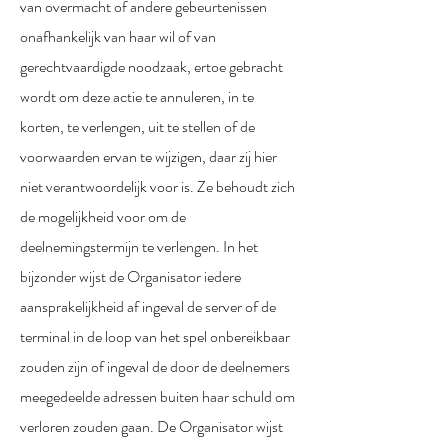
van overmacht of andere gebeurtenissen
onafhankelijk van haar wil of van
gerechtvaardigde noodzaak, ertoe gebracht
wordt om deze actie te annuleren, in te
korten, te verlengen, uit te stellen of de
voorwaarden ervan te wijzigen, daar zij hier
niet verantwoordelijk voor is. Ze behoudt zich
de mogelijkheid voor om de
deelnemingstermijn te verlengen. In het
bijzonder wijst de Organisator iedere
aansprakelijkheid af ingeval de server of de
terminal in de loop van het spel onbereikbaar
zouden zijn of ingeval de door de deelnemers
meegedeelde adressen buiten haar schuld om
verloren zouden gaan. De Organisator wijst