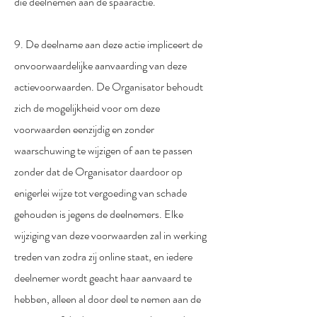
die deelnemen aan de spaaractie.
9. De deelname aan deze actie impliceert de
onvoorwaardelijke aanvaarding van deze
actievoorwaarden. De Organisator behoudt
zich de mogelijkheid voor om deze
voorwaarden eenzijdig en zonder
waarschuwing te wijzigen of aan te passen
zonder dat de Organisator daardoor op
enigerlei wijze tot vergoeding van schade
gehouden is jegens de deelnemers. Elke
wijziging van deze voorwaarden zal in werking
treden van zodra zij online staat, en iedere
deelnemer wordt geacht haar aanvaard te
hebben, alleen al door deel te nemen aan de