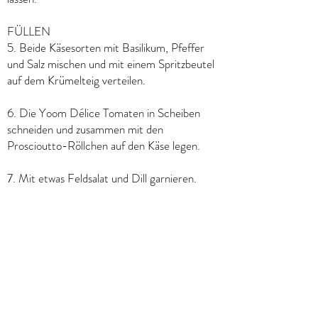
FÜLLEN
5. Beide Käsesorten mit Basilikum, Pfeffer
und Salz mischen und mit einem Spritzbeutel
auf dem Krümelteig verteilen.
6. Die Yoom Délice Tomaten in Scheiben
schneiden und zusammen mit den
Proscioutto-Röllchen auf den Käse legen.
7. Mit etwas Feldsalat und Dill garnieren.