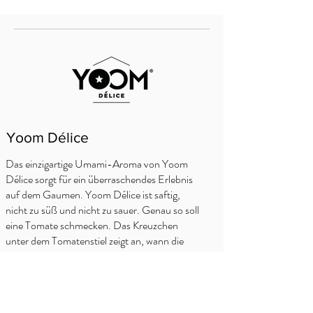
Yoom Délice
Das einzigartige Umami-Aroma von Yoom
Délice sorgt für ein überraschendes Erlebnis
auf dem Gaumen. Yoom Délice ist saftig,
nicht zu süß und nicht zu sauer. Genau so soll
eine Tomate schmecken. Das Kreuzchen
unter dem Tomatenstiel zeigt an, wann die
Tomate reif zum Essen ist!