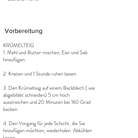
Vorbereitung
KRÜMELTEIG
1. Mehl und Butter mischen, Eier und Salz
hinzufügen.
2. Kneten und 1 Stunde ruhen lassen.
3. Den Krümelteig auf einem Backblech ( wie
abgebildet schneiden) 5 cm hoch
ausstreichen und 20 Minuten bei 160 Grad
backen.
4. Den Vorgang für jede Schicht, die Sie
hinzufügen möchten, wiederholen. Abkühlen
lassen.