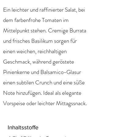
Ein leichter und raffinierter Salat, bei
dem farbenfrohe Tomaten im
Mittelpunkt stehen. Cremige Burrata
und frisches Basilikum sorgen für
einen weichen, reichhaltigen
Geschmack, während geröstete
Pinienkerne und Balsamico-Glasur
einen subtilen Crunch und eine süße
Note hinzufügen. Ideal als elegante
Vorspeise oder leichter Mittagssnack.
Inhaltsstoffe