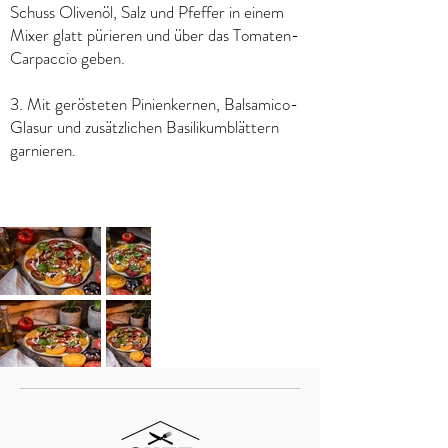
Schuss Olivenöl, Salz und Pfeffer in einem
Mixer glatt pürieren und über das Tomaten-
Carpaccio geben.
3. Mit gerösteten Pinienkernen, Balsamico-
Glasur und zusätzlichen Basilikumblättern
garnieren.