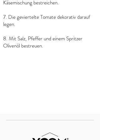
Käsemischung bestreichen.
7. Die geviertelte Tomate dekorativ darauf
legen.
8. Mit Salz, Pfeffer und einem Spritzer
Olivenöl bestreuen.