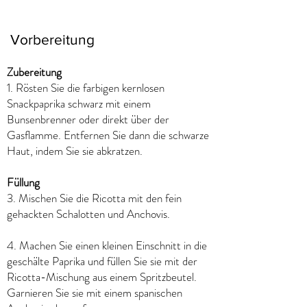
Vorbereitung
Zubereitung
1. Rösten Sie die farbigen kernlosen
Snackpaprika schwarz mit einem
Bunsenbrenner oder direkt über der
Gasflamme. Entfernen Sie dann die schwarze
Haut, indem Sie sie abkratzen.
Füllung
3. Mischen Sie die Ricotta mit den fein
gehackten Schalotten und Anchovis.
4. Machen Sie einen kleinen Einschnitt in die
geschälte Paprika und füllen Sie sie mit der
Ricotta-Mischung aus einem Spritzbeutel.
Garnieren Sie sie mit einem spanischen