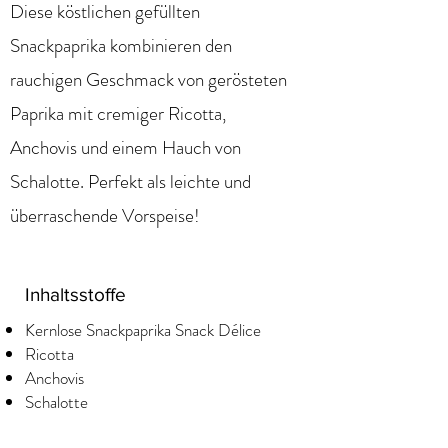
Diese köstlichen gefüllten
Snackpaprika kombinieren den
rauchigen Geschmack von gerösteten
Paprika mit cremiger Ricotta,
Anchovis und einem Hauch von
Schalotte. Perfekt als leichte und
überraschende Vorspeise!
Inhaltsstoffe
Kernlose Snackpaprika Snack Délice
Ricotta
Anchovis
Schalotte