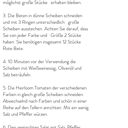
möglichst große Stücke erhalten bleiben.
3. Die Beten in dünne Scheiben schneiden
und mit 3 Ringen unterschiedlich große
Scheiben ausstechen. Achten Sie darauf, dass
Sie von jeder Farbe und Größe 2 Stücke
haben. Sie benötigen insgesamt 12 Stücke
Rote Bete.
4. 10 Minuten vor der Verwendung die
Scheiben mit Weißweinessig, Olivenöl und
Salz beträufeln.
5. Die Heirloom Tomaten der verschiedenen
Farben in gleich große Scheiben schneiden.
Abwechselnd nach Farben und schön in einer
Reihe auf den Tellern anrichten. Mit ein wenig
Salz und Pfeffer würzen.
6. Den gemischten Salat mit Salz, Pfeffer,