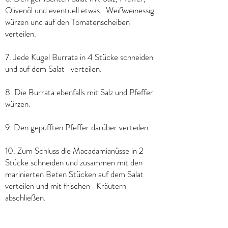
Olivenöl und eventuell etwas Weißweinessig
würzen und auf den Tomatenscheiben
verteilen.
7. Jede Kugel Burrata in 4 Stücke schneiden
und auf dem Salat verteilen.
8. Die Burrata ebenfalls mit Salz und Pfeffer
würzen.
9. Den gepufften Pfeffer darüber verteilen.
10. Zum Schluss die Macadamianüsse in 2
Stücke schneiden und zusammen mit den
marinierten Beten Stücken auf dem Salat
verteilen und mit frischen Kräutern
abschließen.