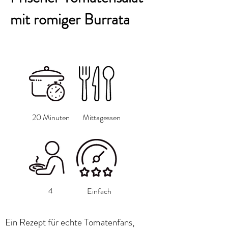
mit romiger Burrata
20 Minuten
Mittagessen
4
Einfach
Ein Rezept für echte Tomatenfans,