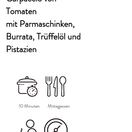
Tomaten
mit Parmaschinken,
Burrata, Trüffelöl und
Pistazien
10 Minuten
Mittagessen