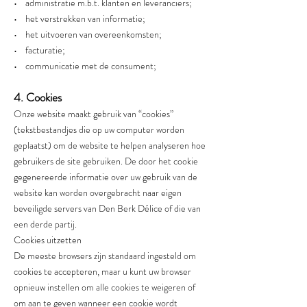
• administratie m.b.t. klanten en leveranciers;
• het verstrekken van informatie;
• het uitvoeren van overeenkomsten;
• facturatie;
• communicatie met de consument;
4. Cookies
Onze website maakt gebruik van “cookies”
(tekstbestandjes die op uw computer worden
geplaatst) om de website te helpen analyseren hoe
gebruikers de site gebruiken. De door het cookie
gegenereerde informatie over uw gebruik van de
website kan worden overgebracht naar eigen
beveiligde servers van Den Berk Délice of die van
een derde partij.
Cookies uitzetten
De meeste browsers zijn standaard ingesteld om
cookies te accepteren, maar u kunt uw browser
opnieuw instellen om alle cookies te weigeren of
om aan te geven wanneer een cookie wordt