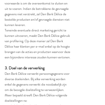
voorwaarde is om de overeenkomst te sluiten en
uit te voeren. Indien de betrokkene de gevraagde
gegevens niet verstrekt, zal Den Berk Délice de
bestelde producten en/of gevraagde diensten niet
kunnen leveren.
Teneinde eventuele direct marketing gericht te
kunnen uitvoeren, maakt Den Berk Délice gebruik
van profilering. Op deze manier zal Den Berk
Délice haar klanten per e-mail enkel op de hoogte
brengen van de acties en producten waarvoor deze
een bijzondere interesse zouden kunnen vertonen.
3. Doel van de verwerking
Den Berk Délice verwerkt persoonsgegevens voor
diverse doeleinden. Bij elke verwerking worden
enkel de gegevens verwerkt die noodzakelijk zijn
om de beoogde doelstelling te verwezenlijken.
Meer bepaald streeft Den Berk Délice volgende
doelstellingen na: