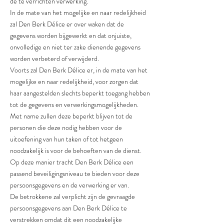
de te verrichten verwerking.
In de mate van het mogelijke en naar redelijkheid
zal Den Berk Délice er over waken dat de
gegevens worden bijgewerkt en dat onjuiste,
onvolledige en niet ter zake dienende gegevens
worden verbeterd of verwijderd.
Voorts zal Den Berk Délice er, in de mate van het
mogelijke en naar redelijkheid, voor zorgen dat
haar aangestelden slechts beperkt toegang hebben
tot de gegevens en verwerkingsmogelijkheden.
Met name zullen deze beperkt blijven tot de
personen die deze nodig hebben voor de
uitoefening van hun taken of tot hetgeen
noodzakelijk is voor de behoeften van de dienst.
Op deze manier tracht Den Berk Délice een
passend beveiligingsniveau te bieden voor deze
persoonsgegevens en de verwerking er van.
De betrokkene zal verplicht zijn de gevraagde
persoonsgegevens aan Den Berk Délice te
verstrekken omdat dit een noodzakelijke