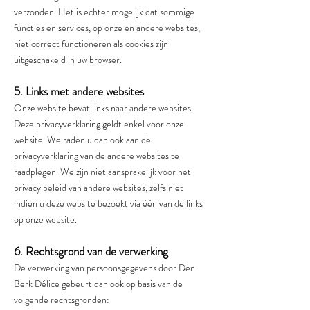
verzonden. Het is echter mogelijk dat sommige
functies en services, op onze en andere websites,
niet correct functioneren als cookies zijn
uitgeschakeld in uw browser.
5. Links met andere websites
Onze website bevat links naar andere websites.
Deze privacyverklaring geldt enkel voor onze
website. We raden u dan ook aan de
privacyverklaring van de andere websites te
raadplegen. We zijn niet aansprakelijk voor het
privacy beleid van andere websites, zelfs niet
indien u deze website bezoekt via één van de links
op onze website.
6. Rechtsgrond van de verwerking
De verwerking van persoonsgegevens door Den
Berk Délice gebeurt dan ook op basis van de
volgende rechtsgronden: