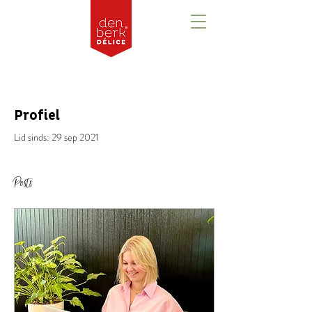
Profiel
Lid sinds: 29 sep 2021
Posts