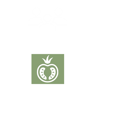
CONTACT
TOMATEN