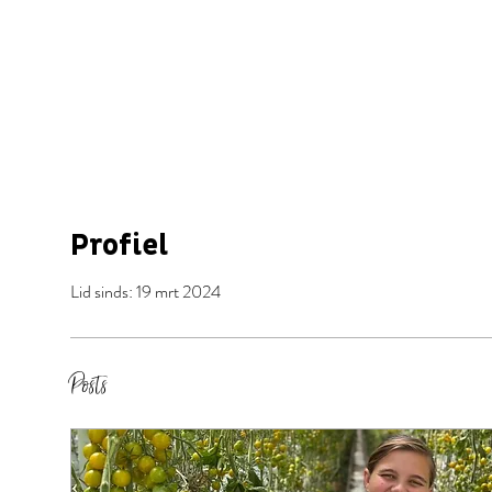
Profiel
Lid sinds: 19 mrt 2024
Posts