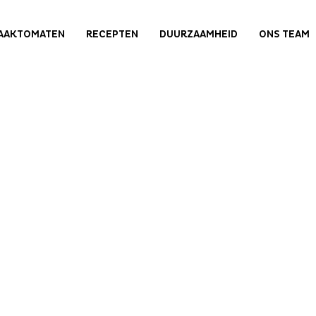
AAKTOMATEN
RECEPTEN
DUURZAAMHEID
ONS TEAM