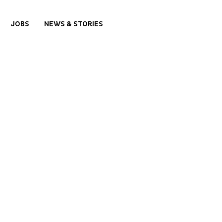
JOBS
NEWS & STORIES